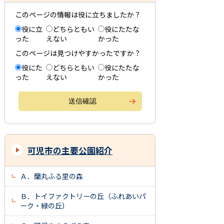
このページの情報は役に立ちましたか？
役に立
どちらともい
役にたたな
った
えない
かった
このページは見つけやすかったですか？
役にた
どちらともい
役にたたな
った
えない
かった
可児市の主要公園紹介
Ａ．蘭丸ふる里の森
Ｂ．トイファクトリーの丘（ふれあいパ
ーク・緑の丘）