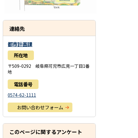
連絡先
都市計画課
所在地
〒509-0292 岐阜県可児市広見一丁目1番
地
電話番号
0574-62-1111
お問い合わせフォーム
このページに関するアンケート