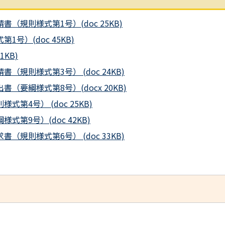
規則様式第1号）(doc 25KB)
）(doc 45KB)
KB)
規則様式第3号） (doc 24KB)
要綱様式第8号）(docx 20KB)
4号） (doc 25KB)
第9号）(doc 42KB)
規則様式第6号） (doc 33KB)