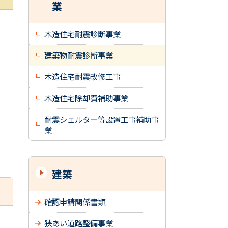
業
木造住宅耐震診断事業
建築物耐震診断事業
木造住宅耐震改修工事
木造住宅除却費補助事業
耐震シェルター等設置工事補助事
業
建築
確認申請関係書類
狭あい道路整備事業