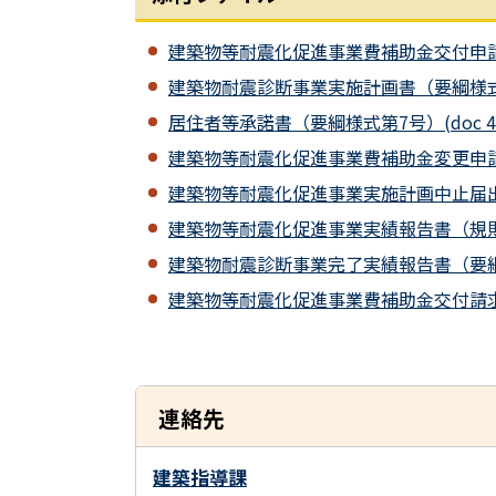
建築物等耐震化促進事業費補助金交付申請書（
建築物耐震診断事業実施計画書（要綱様式第1号
居住者等承諾書（要綱様式第7号）(doc 41
建築物等耐震化促進事業費補助金変更申請書（
建築物等耐震化促進事業実施計画中止届出書（
建築物等耐震化促進事業実績報告書（規則様式第
建築物耐震診断事業完了実績報告書（要綱様式
建築物等耐震化促進事業費補助金交付請求書（
連絡先
建築指導課