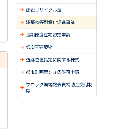
建設リサイクル法
建築物等耐震化促進事業
長期優良住宅認定申請
低炭素建築物
道路位置指定に関する様式
都市計画第５３条許可申請
ブロック塀等撤去費補助金交付制
度