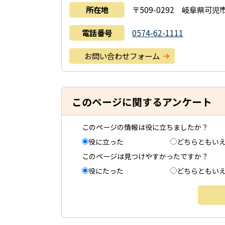
所在地
〒509-0292 岐阜県可
電話番号
0574-62-1111
お問い合わせフォーム
このページに関するアンケート
このページの情報は役に立ちましたか？
役に立った
どちらともい
このページは見つけやすかったですか？
役にたった
どちらともい