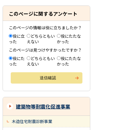
このページに関するアンケート
このページの情報は役に立ちましたか？
役に立
どちらともい
役にたたな
った
えない
かった
このページは見つけやすかったですか？
役にた
どちらともい
役にたたな
った
えない
かった
建築物等耐震化促進事業
木造住宅耐震診断事業