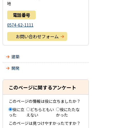
地
電話番号
0574-62-1111
お問い合わせフォーム
建築
開発
このページに関するアンケート
このページの情報は役に立ちましたか？
役に立
どちらともい
役にたたな
った
えない
かった
このページは見つけやすかったですか？