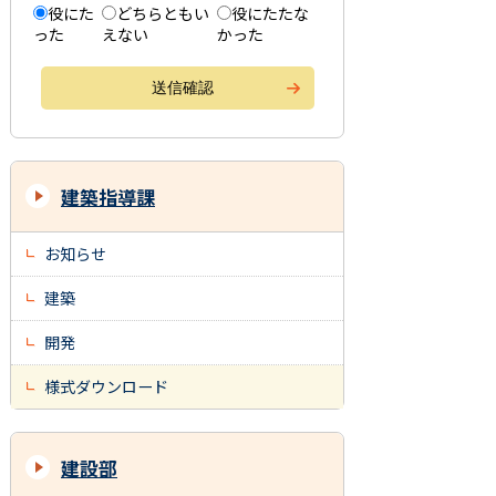
役にた
どちらともい
役にたたな
った
えない
かった
建築指導課
お知らせ
建築
開発
様式ダウンロード
建設部