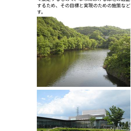
するため、その目標と実現のための施策など
す。