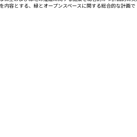
を内容とする、緑とオープンスペースに関する総合的な計画で