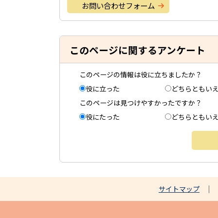
お問い合わせフォーム
このページに関するアンケート
このページの情報は役に立ちましたか？
役に立った
どちらともい
このページは見つけやすかったですか？
役にたった
どちらともい
サイトマップ