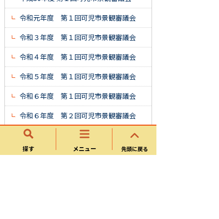
令和元年度 第１回可児市景観審議会
令和３年度 第１回可児市景観審議会
令和４年度 第１回可児市景観審議会
令和５年度 第１回可児市景観審議会
令和６年度 第１回可児市景観審議会
令和６年度 第２回可児市景観審議会
令和７年度 第１回可児市景観審議会
探す
メニュー
先頭に戻る
令和７年度 第２回可児市景観審議会
景観計画・景観条例
景観計画・景観条例について