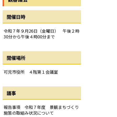
開催日時
令和７年９月26日（金曜日） 午後２時
30分から午後４時00分まで
開催場所
可児市役所 ４階第１会議室
議事
報告事項 令和７年度 景観まちづくり
施策の取組み状況について