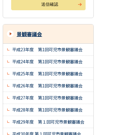
景観審議会
平成23年度 第1回可児市景観審議会
平成24年度 第1回可児市景観審議会
平成25年度 第1回可児市景観審議会
平成26年度 第1回可児市景観審議会
平成27年度 第1回可児市景観審議会
平成28年度 第1回可児市景観審議会
平成29年度 第１回可児市景観審議会
平成30年度 第１回可児市景観審議会