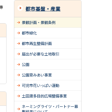
専
都市基盤・産業
景観計画・景観条例
都市緑化
都市再生整備計画
届出が必要な土地取引
公園
公園育みあい事業
可児市花いっぱい運動
土田渡多目的広場整備事業
ネーミングライツ・パートナー募
集結果について