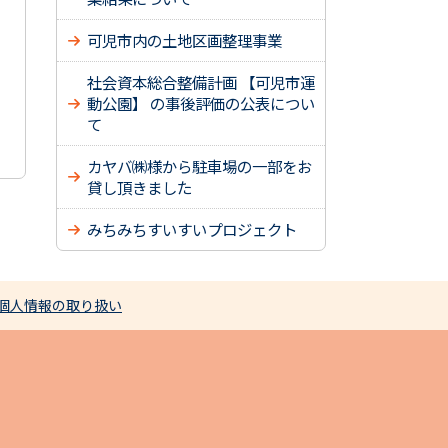
可児市内の土地区画整理事業
社会資本総合整備計画 【可児市運
動公園】 の事後評価の公表につい
て
カヤバ㈱様から駐車場の一部をお
貸し頂きました
みちみちすいすいプロジェクト
個人情報の取り扱い