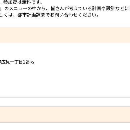
。参加費は無料です。
」のメニューの中から、皆さんが考えている計画や設計などに
しくは、都市計画課までお問い合わせください。
児市広見一丁目1番地