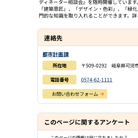
ディネーター相談会』を随時開催しています
「建築意匠」、「デザイン・色彩」、「緑化
門的な知識を取り入れることができます。詳
連絡先
都市計画課
所在地
〒509-0292 岐阜県可
電話番号
0574-62-1111
お問い合わせフォーム
このページに関するアンケート
このページの情報は役に立ちましたか？