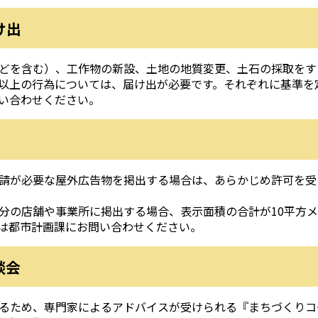
け出
どを含む）、工作物の新設、土地の地質変更、土石の採取をす
以上の行為については、届け出が必要です。それぞれに基準を
い合わせください。
請が必要な屋外広告物を掲出する場合は、あらかじめ許可を受
の店舗や事業所に掲出する場合、表示面積の合計が10平方メ
は都市計画課にお問い合わせください。
談会
るため、専門家によるアドバイスが受けられる『まちづくりコ