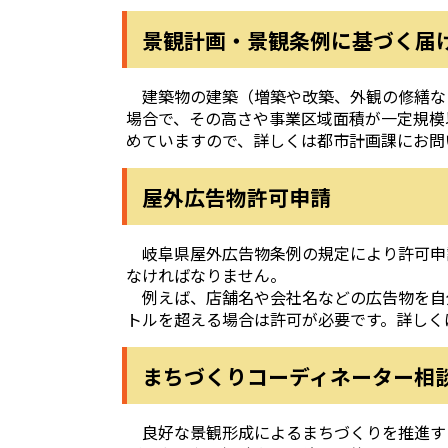
景観計画・景観条例に基づく届
建築物の建築（増築や改築、外観の修繕な
場合で、その高さや事業区域面積が一定規模
めていますので、詳しくは都市計画課にお問
屋外広告物許可申請
岐阜県屋外広告物条例の規定により許可申
なければなりません。
例えば、店舗名や会社名などの広告物を自分
トルを超える場合は許可が必要です。詳しく
まちづくりコーディネーター相
良好な景観形成によるまちづくりを推進す