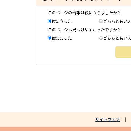
このページの情報は役に立ちましたか？
役に立った
どちらともい
このページは見つけやすかったですか？
役にたった
どちらともい
サイトマップ