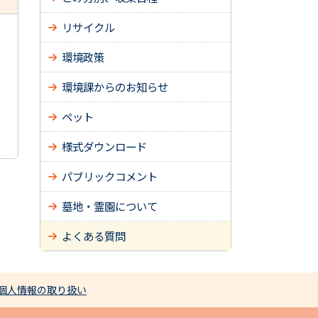
リサイクル
環境政策
環境課からのお知らせ
ペット
様式ダウンロード
パブリックコメント
墓地・霊園について
よくある質問
個人情報の取り扱い