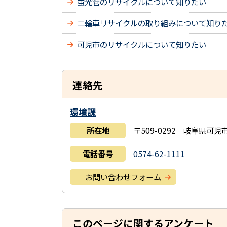
蛍光管のリサイクルについて知りたい
二輪車リサイクルの取り組みについて知り
可児市のリサイクルについて知りたい
連絡先
環境課
所在地
〒509-0292 岐阜県可
電話番号
0574-62-1111
お問い合わせフォーム
このページに関するアンケート