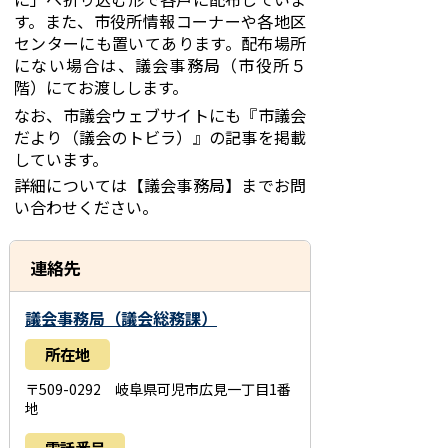
す。また、市役所情報コーナーや各地区
センターにも置いてあります。配布場所
にない場合は、議会事務局（市役所５
階）にてお渡しします。
なお、市議会ウェブサイトにも『市議会
だより（議会のトビラ）』の記事を掲載
しています。
詳細については【議会事務局】までお問
い合わせください。
連絡先
議会事務局（議会総務課）
所在地
〒509-0292 岐阜県可児市広見一丁目1番
地