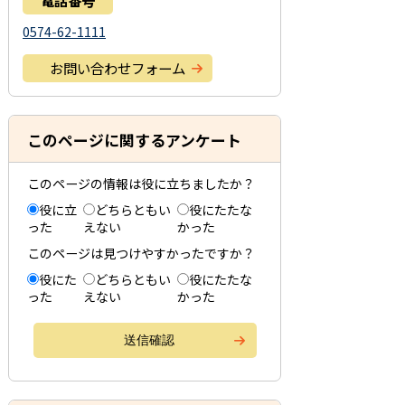
電話番号
0574-62-1111
お問い合わせフォーム
このページに関するアンケート
このページの情報は役に立ちましたか？
役に立
どちらともい
役にたたな
った
えない
かった
このページは見つけやすかったですか？
役にた
どちらともい
役にたたな
った
えない
かった