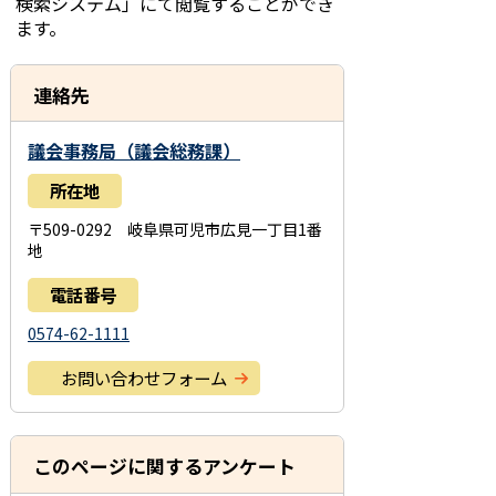
検索システム」にて閲覧することができ
ます。
連絡先
議会事務局（議会総務課）
所在地
〒509-0292 岐阜県可児市広見一丁目1番
地
電話番号
0574-62-1111
お問い合わせフォーム
このページに関するアンケート