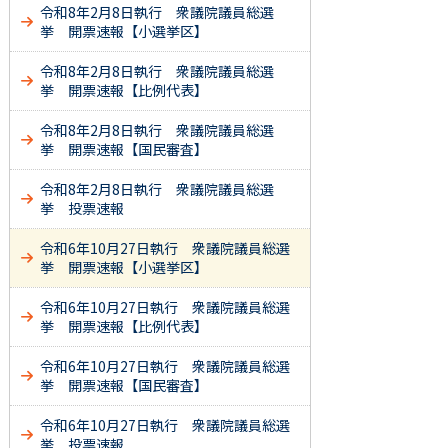
令和8年2月8日執行 衆議院議員総選
挙 開票速報【小選挙区】
令和8年2月8日執行 衆議院議員総選
挙 開票速報【比例代表】
令和8年2月8日執行 衆議院議員総選
挙 開票速報【国民審査】
令和8年2月8日執行 衆議院議員総選
挙 投票速報
令和6年10月27日執行 衆議院議員総選
挙 開票速報【小選挙区】
令和6年10月27日執行 衆議院議員総選
挙 開票速報【比例代表】
令和6年10月27日執行 衆議院議員総選
挙 開票速報【国民審査】
令和6年10月27日執行 衆議院議員総選
挙 投票速報