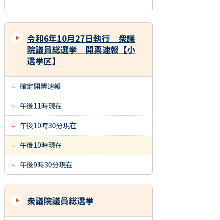
令和6年10月27日執行 衆議
院議員総選挙 開票速報【小
選挙区】
確定開票速報
午後11時現在
午後10時30分現在
午後10時現在
午後9時30分現在
衆議院議員総選挙