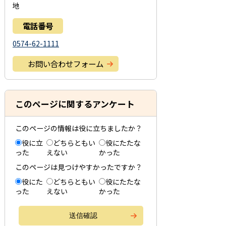
地
電話番号
0574-62-1111
お問い合わせフォーム
このページに関するアンケート
このページの情報は役に立ちましたか？
役に立
どちらともい
役にたたな
った
えない
かった
このページは見つけやすかったですか？
役にた
どちらともい
役にたたな
った
えない
かった