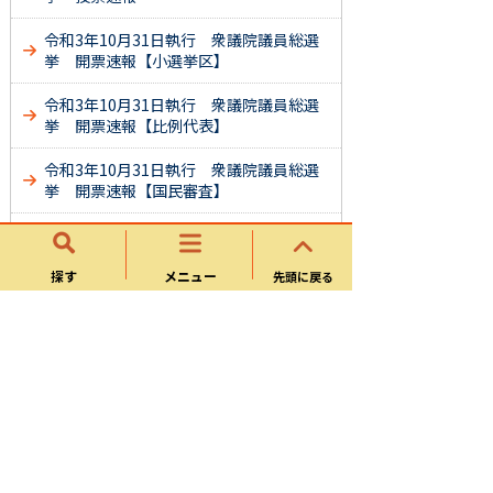
令和3年10月31日執行 衆議院議員総選
挙 開票速報【小選挙区】
令和3年10月31日執行 衆議院議員総選
挙 開票速報【比例代表】
令和3年10月31日執行 衆議院議員総選
挙 開票速報【国民審査】
令和3年10月31日執行 衆議院議員総選
挙 投票速報
探す
メニュー
先頭に戻る
平成29年10月22日執行 衆議院議員総選
挙 開票速報【小選挙区】
平成29年10月22日執行 衆議院議員総選
挙 開票速報【比例代表】
平成29年10月22日執行 衆議院議員総選
挙 開票速報【国民審査】