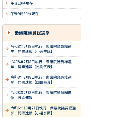
午後10時現在
午後9時30分現在
衆議院議員総選挙
令和8年2月8日執行 衆議院議員総選
挙 開票速報【小選挙区】
令和8年2月8日執行 衆議院議員総選
挙 開票速報【比例代表】
令和8年2月8日執行 衆議院議員総選
挙 開票速報【国民審査】
令和8年2月8日執行 衆議院議員総選
挙 投票速報
令和6年10月27日執行 衆議院議員総選
挙 開票速報【小選挙区】