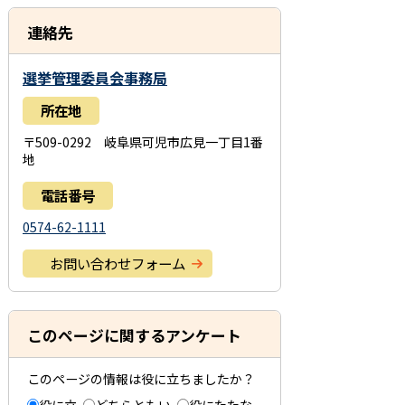
連絡先
選挙管理委員会事務局
所在地
〒509-0292 岐阜県可児市広見一丁目1番
地
電話番号
0574-62-1111
お問い合わせフォーム
このページに関するアンケート
このページの情報は役に立ちましたか？