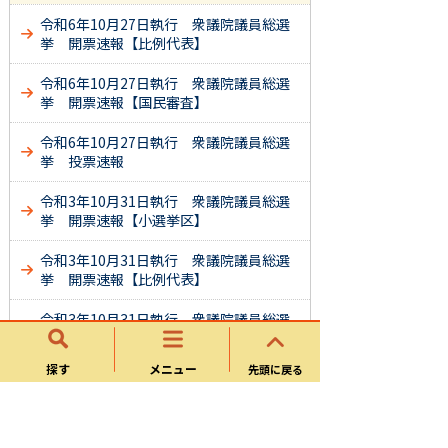
令和6年10月27日執行 衆議院議員総選
挙 開票速報【比例代表】
令和6年10月27日執行 衆議院議員総選
挙 開票速報【国民審査】
令和6年10月27日執行 衆議院議員総選
挙 投票速報
令和3年10月31日執行 衆議院議員総選
挙 開票速報【小選挙区】
令和3年10月31日執行 衆議院議員総選
挙 開票速報【比例代表】
令和3年10月31日執行 衆議院議員総選
挙 開票速報【国民審査】
探す
メニュー
先頭に戻る
令和3年10月31日執行 衆議院議員総選
挙 投票速報
平成29年10月22日執行 衆議院議員総選