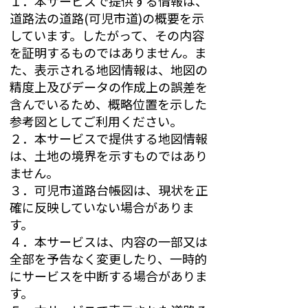
１．本サービスで提供する情報は、
道路法の道路(可児市道)の概要を示
しています。したがって、その内容
を証明するものではありません。ま
た、表示される地図情報は、地図の
精度上及びデータの作成上の誤差を
含んでいるため、概略位置を示した
参考図としてご利用ください。
２．本サービスで提供する地図情報
は、土地の境界を示すものではあり
ません。
３．可児市道路台帳図は、現状を正
確に反映していない場合がありま
す。
４．本サービスは、内容の一部又は
全部を予告なく変更したり、一時的
にサービスを中断する場合がありま
す。