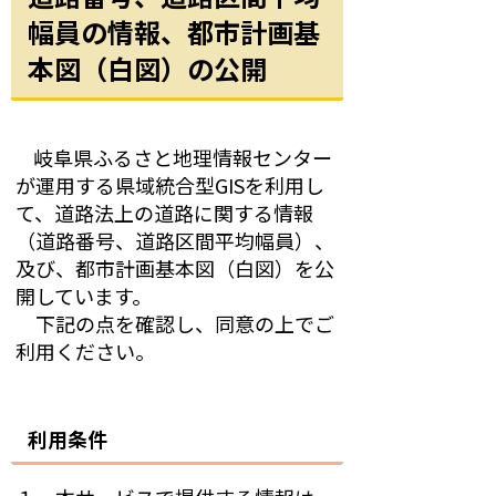
幅員の情報、都市計画基
本図（白図）の公開
岐阜県ふるさと地理情報センター
が運用する県域統合型GISを利用し
て、道路法上の道路に関する情報
（道路番号、道路区間平均幅員）、
及び、都市計画基本図（白図）を公
開しています。
下記の点を確認し、同意の上でご
利用ください。
利用条件