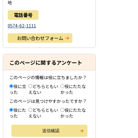
地
電話番号
0574-62-1111
お問い合わせフォーム
このページに関するアンケート
このページの情報は役に立ちましたか？
役に立
どちらともい
役にたたな
った
えない
かった
このページは見つけやすかったですか？
役にた
どちらともい
役にたたな
った
えない
かった