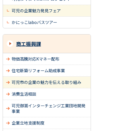
可児の企業魅力発見フェア
かにっこlaboバスツアー
商工振興課
物価高騰対応Kマネー配布
住宅新築リフォーム助成事業
可児市の企業の魅力を伝える取り組み
消費生活相談
可児御嵩インターチェンジ工業団地開発
事業
企業立地支援制度