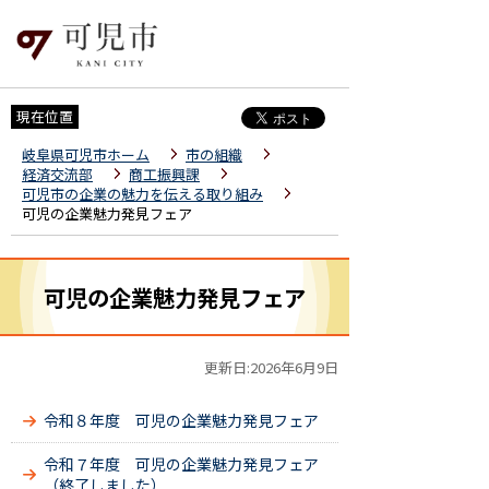
現在位置
岐阜県可児市ホーム
市の組織
経済交流部
商工振興課
可児市の企業の魅力を伝える取り組み
可児の企業魅力発見フェア
可児の企業魅力発見フェア
更新日:2026年6月9日
令和８年度 可児の企業魅力発見フェア
令和７年度 可児の企業魅力発見フェア
（終了しました）