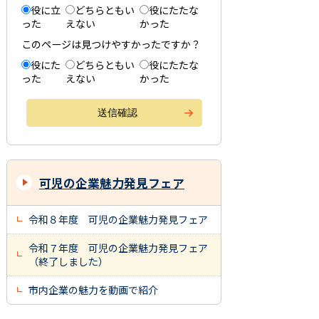
役に立
どちらともい
役にたたな
った
えない
かった
このページは見つけやすかったですか？
役にた
どちらともい
役にたたな
った
えない
かった
可児の企業魅力発見フェア
令和８年度 可児の企業魅力発見フェア
令和７年度 可児の企業魅力発見フェア
（終了しました）
市内企業の魅力を動画で紹介