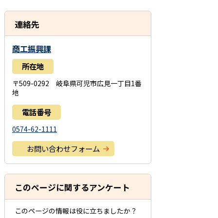
連絡先
商工振興課
所在地
〒509-0292 岐阜県可児市広見一丁目1番
地
電話番号
0574-62-1111
お問い合わせフォーム
このページに関するアンケート
このページの情報は役に立ちましたか？