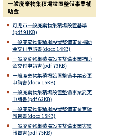
一般廃棄物集積場設置整備事業補
助金
可児市一般廃棄物集積場設置基準
(pdf 91KB)
一般廃棄物集積場設置整備事業補助
金交付申請書(docx 14KB)
一般廃棄物集積場設置整備事業補助
金交付申請書(pdf 73KB)
一般廃棄物集積場設置整備事業変更
申請書(docx 15KB)
一般廃棄物集積場設置整備事業変更
申請書(pdf 63KB)
一般廃棄物集積場設置整備事業実績
報告書(docx 15KB)
一般廃棄物集積場設置整備事業実績
報告書(pdf 75KB)