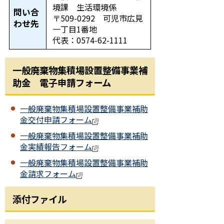
境課 生活環境係
問い合
〒509-0292 可児市広見
わせ先
一丁目1番地
代表：0574-62-1111
一般廃棄物集積場設置整備事業補
助金 電子申請フォーム
一般廃棄物集積場設置整備事業補助
金交付申請フォーム
一般廃棄物集積場設置整備事業補助
金実績報告フォーム
一般廃棄物集積場設置整備事業補助
金請求フォーム
添付ファイル