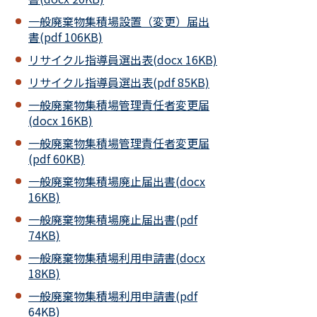
一般廃棄物集積場設置（変更）届出
書(pdf 106KB)
リサイクル指導員選出表(docx 16KB)
リサイクル指導員選出表(pdf 85KB)
一般廃棄物集積場管理責任者変更届
(docx 16KB)
一般廃棄物集積場管理責任者変更届
(pdf 60KB)
一般廃棄物集積場廃止届出書(docx
16KB)
一般廃棄物集積場廃止届出書(pdf
74KB)
一般廃棄物集積場利用申請書(docx
18KB)
一般廃棄物集積場利用申請書(pdf
64KB)