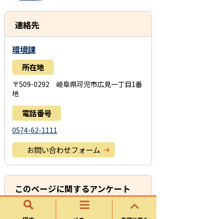
連絡先
環境課
所在地
〒509-0292 岐阜県可児市広見一丁目1番
地
電話番号
0574-62-1111
お問い合わせフォーム
このページに関するアンケート
このページの情報は役に立ちましたか？