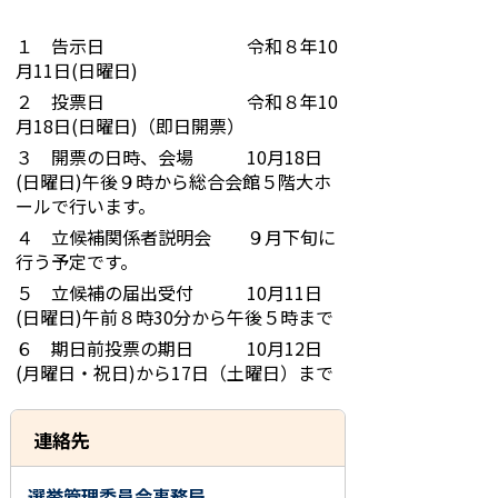
１ 告示日 令和８年10
月11日(日曜日)
２ 投票日 令和８年10
月18日(日曜日)（即日開票）
３ 開票の日時、会場 10月18日
(日曜日)午後９時から総合会館５階大ホ
ールで行います。
４ 立候補関係者説明会 ９月下旬に
行う予定です。
５ 立候補の届出受付 10月11日
(日曜日)午前８時30分から午後５時まで
６ 期日前投票の期日 10月12日
(月曜日・祝日)から17日（土曜日）まで
連絡先
選挙管理委員会事務局