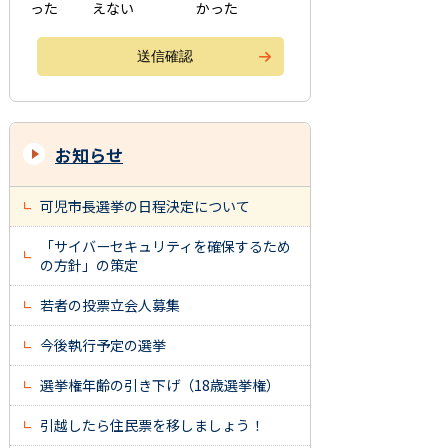
った
えない
かった
お知らせ
可児市長選挙の日程決定について
「サイバーセキュリティを確保するため
の方針」の策定
若者の投票立会人募集
今後執行予定の選挙
選挙権年齢の引き下げ（18歳選挙権）
引越したら住民票を移しましょう！