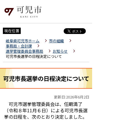
現在位置
岐阜県可児市ホーム
市の組織
事務局・会計課
選挙管理委員会事務局
お知らせ
可児市長選挙の日程決定について
可児市長選挙の日程決定について
更新日:2026年6月2日
可児市選挙管理委員会は、任期満了
（令和８年11月６日）による可児市長選
挙の日程を、次のとおり決定しました。