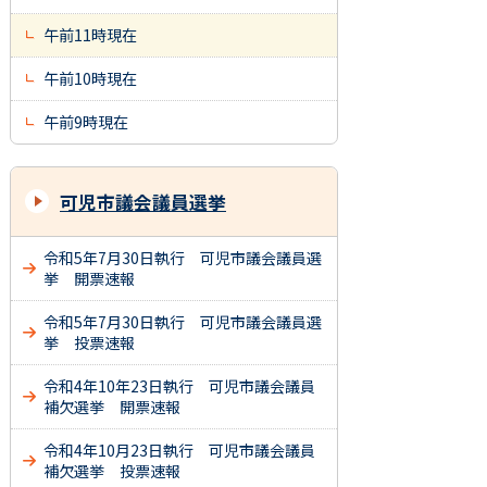
午前11時現在
午前10時現在
午前9時現在
可児市議会議員選挙
令和5年7月30日執行 可児市議会議員選
挙 開票速報
令和5年7月30日執行 可児市議会議員選
挙 投票速報
令和4年10年23日執行 可児市議会議員
補欠選挙 開票速報
令和4年10月23日執行 可児市議会議員
補欠選挙 投票速報