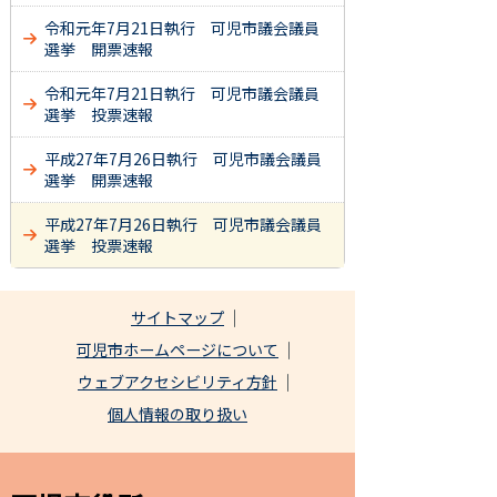
令和元年7月21日執行 可児市議会議員
選挙 開票速報
令和元年7月21日執行 可児市議会議員
選挙 投票速報
平成27年7月26日執行 可児市議会議員
選挙 開票速報
平成27年7月26日執行 可児市議会議員
選挙 投票速報
サイトマップ
可児市ホームページについて
ウェブアクセシビリティ方針
個人情報の取り扱い