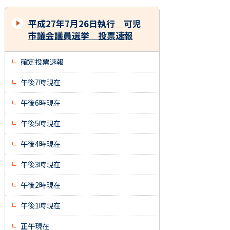
平成27年7月26日執行 可児
市議会議員選挙 投票速報
確定投票速報
午後7時現在
午後6時現在
午後5時現在
午後4時現在
午後3時現在
午後2時現在
午後1時現在
正午現在