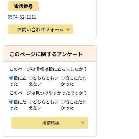
電話番号
0574-62-1111
お問い合わせフォーム
このページに関するアンケート
このページの情報は役に立ちましたか？
役に立
どちらともい
役にたたな
った
えない
かった
このページは見つけやすかったですか？
役にた
どちらともい
役にたたな
った
えない
かった