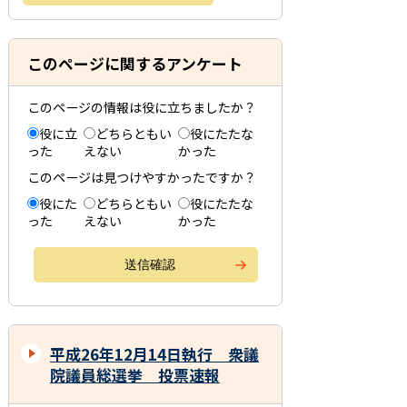
このページに関するアンケート
このページの情報は役に立ちましたか？
役に立
どちらともい
役にたたな
った
えない
かった
このページは見つけやすかったですか？
役にた
どちらともい
役にたたな
った
えない
かった
平成26年12月14日執行 衆議
院議員総選挙 投票速報