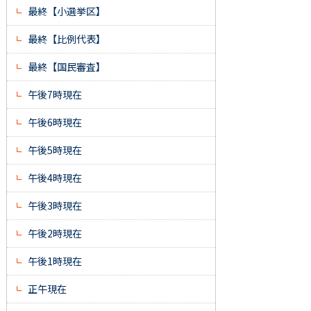
最終【小選挙区】
最終【比例代表】
最終【国民審査】
午後7時現在
午後6時現在
午後5時現在
午後4時現在
午後3時現在
午後2時現在
午後1時現在
正午現在