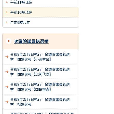
午前11時現在
午前10時現在
午前9時現在
衆議院議員総選挙
令和8年2月8日執行 衆議院議員総選
挙 開票速報【小選挙区】
令和8年2月8日執行 衆議院議員総選
挙 開票速報【比例代表】
令和8年2月8日執行 衆議院議員総選
挙 開票速報【国民審査】
令和8年2月8日執行 衆議院議員総選
挙 投票速報