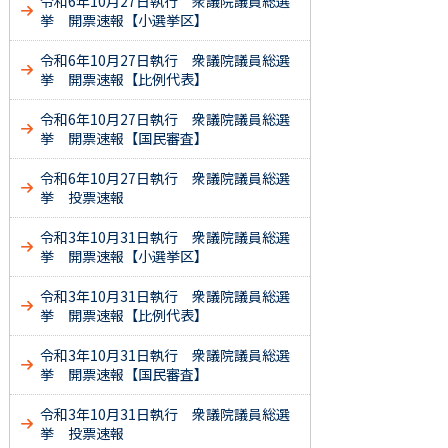
令和6年10月27日執行 衆議院議員総選
挙 開票速報【小選挙区】
令和6年10月27日執行 衆議院議員総選
挙 開票速報【比例代表】
令和6年10月27日執行 衆議院議員総選
挙 開票速報【国民審査】
令和6年10月27日執行 衆議院議員総選
挙 投票速報
令和3年10月31日執行 衆議院議員総選
挙 開票速報【小選挙区】
令和3年10月31日執行 衆議院議員総選
挙 開票速報【比例代表】
令和3年10月31日執行 衆議院議員総選
挙 開票速報【国民審査】
令和3年10月31日執行 衆議院議員総選
挙 投票速報