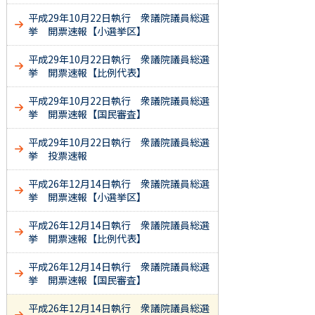
平成29年10月22日執行 衆議院議員総選
挙 開票速報【小選挙区】
平成29年10月22日執行 衆議院議員総選
挙 開票速報【比例代表】
平成29年10月22日執行 衆議院議員総選
挙 開票速報【国民審査】
平成29年10月22日執行 衆議院議員総選
挙 投票速報
平成26年12月14日執行 衆議院議員総選
挙 開票速報【小選挙区】
平成26年12月14日執行 衆議院議員総選
挙 開票速報【比例代表】
平成26年12月14日執行 衆議院議員総選
挙 開票速報【国民審査】
平成26年12月14日執行 衆議院議員総選