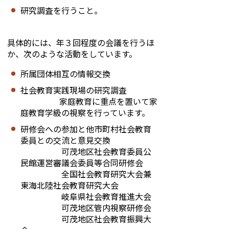
研究調査を行うこと。
具体的には、年３回程度の会議を行うほ
か、次のような活動をしています。
所属団体相互の情報交換
社会教育実践現場の研究調査
家庭教育に重点を置いて家
庭教育学級の視察を行っています。
研修会への参加と他市町村社会教育
委員との交流と意見交換
可茂地区社会教育委員公
民館運営審議会委員等合同研修会
全国社会教育研究大会兼
東海北陸社会教育研究大会
岐阜県社会教育推進大会
可茂地区管内視察研修会
可茂地区社会教育振興大