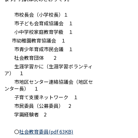
市校長会（小学校長）１
市子ども会育成協議会 １
小中学校家庭教育学級 １
市幼稚園教育協議会 １
市青少年育成市民会議 １
社会教育団体 2
生涯学習かに（生涯学習ボランティ
ア） １
市地区センター連絡協議会（地区セ
ンター長） １
子育て支援ネットワーク １
市民委員（公募委員） 2
学識経験者 2
〇
社会教育委員(pdf 63KB)