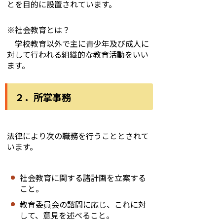
とを目的に設置されています。
※社会教育とは？
学校教育以外で主に青少年及び成人に
対して行われる組織的な教育活動をいい
ます。
２．所掌事務
法律により次の職務を行うこととされて
います。
社会教育に関する諸計画を立案する
こと。
教育委員会の諮問に応じ、これに対
して、意見を述べること。