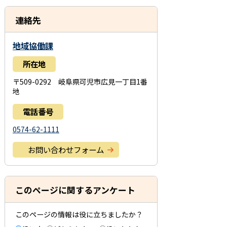
連絡先
地域協働課
所在地
〒509-0292 岐阜県可児市広見一丁目1番
地
電話番号
0574-62-1111
お問い合わせフォーム
このページに関するアンケート
このページの情報は役に立ちましたか？