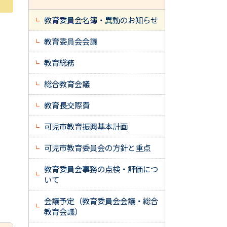
教育委員会名簿・異動のお知らせ
教育委員会会議
教育総務
総合教育会議
教育長交際費
可児市教育振興基本計画
可児市教育委員会の方針と重点
教育委員会事務の点検・評価につ
いて
会議予定（教育委員会会議・総合
教育会議）