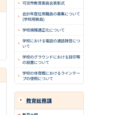
可児市教育委員会表彰式
会計年度任用職員の募集について
(学校用務員)
学校規模適正化について
学校における電話の通話録音につ
いて
学校のグラウンドにおける目印等
の設置について
学校の体育館におけるラインテー
プの使用について
教育総務課
教育大綱