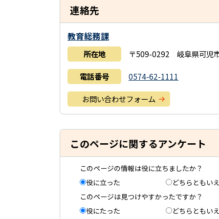
連絡先
教育総務課
所在地
〒509-0292 岐阜県可
電話番号
0574-62-1111
お問い合わせフォーム
このページに関するアンケート
このページの情報は役に立ちましたか？
役に立った
どちらともい
このページは見つけやすかったですか？
役にたった
どちらともい