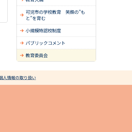
可児市の学校教育 笑顔の”も
と”を育む
小規模特認校制度
パブリックコメント
教育委員会
個人情報の取り扱い