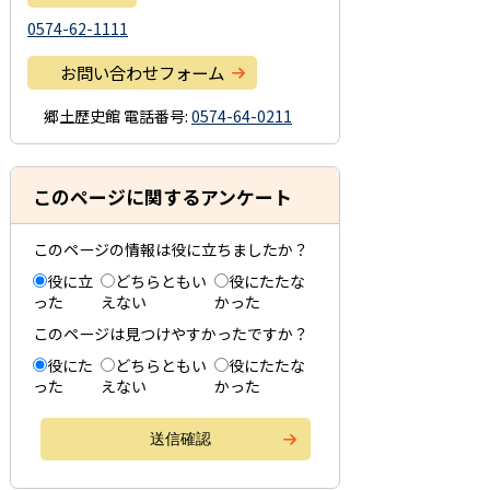
0574-62-1111
お問い合わせフォーム
郷土歴史館
電話番号:
0574-64-0211
このページに関するアンケート
このページの情報は役に立ちましたか？
役に立
どちらともい
役にたたな
った
えない
かった
このページは見つけやすかったですか？
役にた
どちらともい
役にたたな
った
えない
かった