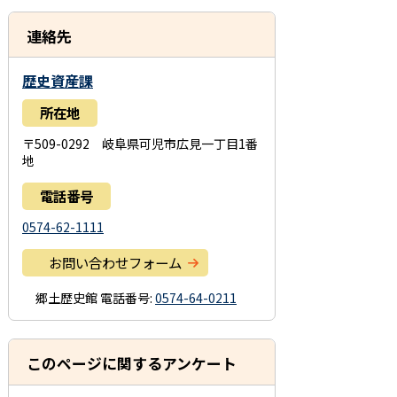
連絡先
歴史資産課
所在地
〒509-0292 岐阜県可児市広見一丁目1番
地
電話番号
0574-62-1111
お問い合わせフォーム
郷土歴史館
電話番号:
0574-64-0211
このページに関するアンケート