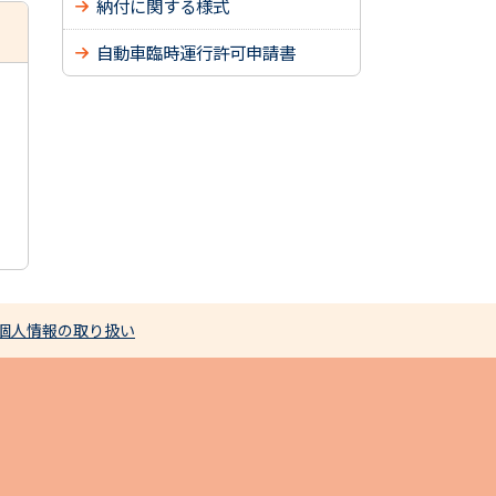
納付に関する様式
自動車臨時運行許可申請書
個人情報の取り扱い