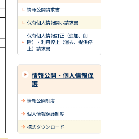
情報公開請求書
保有個人情報開示請求書
保有個人情報訂正（追加、削
除）・利用停止（消去、提供停
止）請求書
情報公開・個人情報保
護
情報公開制度
個人情報保護制度
様式ダウンロード