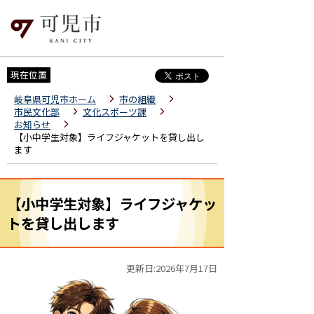
現在位置
岐阜県可児市ホーム
市の組織
市民文化部
文化スポーツ課
お知らせ
【小中学生対象】ライフジャケットを貸し出し
ます
【小中学生対象】ライフジャケッ
トを貸し出します
更新日:2026年7月17日