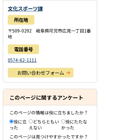
文化スポーツ課
所在地
〒509-0292 岐阜県可児市広見一丁目1番
地
電話番号
0574-62-1111
お問い合わせフォーム
このページに関するアンケート
このページの情報は役に立ちましたか？
役に立
どちらともい
役にたたな
った
えない
かった
このページは見つけやすかったですか？