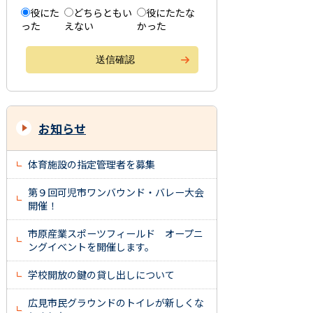
役にた
どちらともい
役にたたな
った
えない
かった
お知らせ
体育施設の指定管理者を募集
第９回可児市ワンバウンド・バレー大会
開催！
市原産業スポーツフィールド オープニ
ングイベントを開催します。
学校開放の鍵の貸し出しについて
広見市民グラウンドのトイレが新しくな