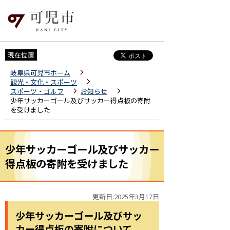
現在位置
岐阜県可児市ホーム
観光・文化・スポーツ
スポーツ・ゴルフ
お知らせ
少年サッカーゴール及びサッカー得点板の寄附
を受けました
少年サッカーゴール及びサッカー
得点板の寄附を受けました
更新日:2025年3月17日
少年サッカーゴール及びサッ
カー得点板の寄附について