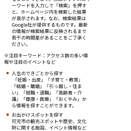
ーワードを入力して「検索」を押す
と、ホームページ内を検索した結果
が表示されます。なお、検索結果は
Google社が提供するものです。最新
の情報が検索結果に反映されるまで
若干の時間差があることをご了承く
ださい。
※注目キーワード：アクセス数の多い情
報や注目のイベントなど
人生のできごとから探す
「妊娠・出産」「子育て・教育」
「結婚・離婚」「引っ越し・住ま
い」「就職・退職」「高齢者・介
護」「健康・医療」「おくやみ」か
ら情報を探すことができます。
お出かけスポットを探す
可児市の観光スポットや歴史、文化
財に関する施設、イベント情報など