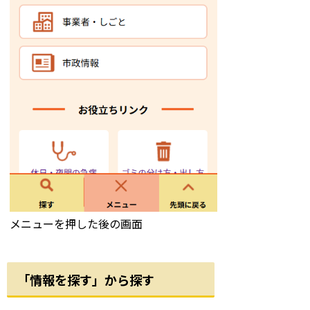
メニューを押した後の画面
「情報を探す」から探す