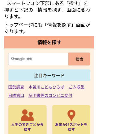
スマートフォン下部にある「探す」を
押すと下記の「情報を探す」画面に変わ
ります。
トップページにも「情報を探す」画面が
あります。