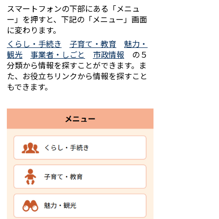
スマートフォンの下部にある「メニュ
ー」を押すと、下記の「メニュー」画面
に変わります。
くらし・手続き
子育て・教育
魅力・
観光
事業者・しごと
市政情報
の５
分類から情報を探すことができます。ま
た、お役立ちリンクから情報を探すこと
もできます。