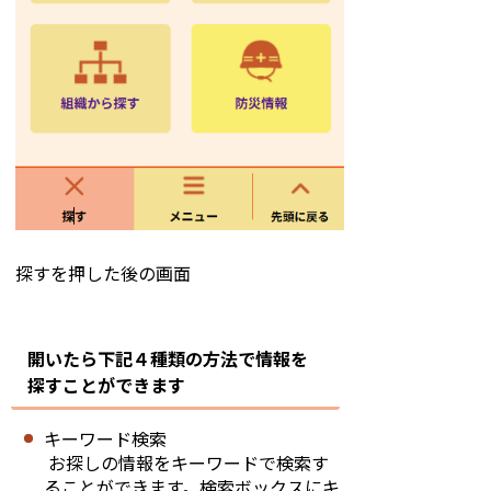
探すを押した後の画面
開いたら下記４種類の方法で情報を
探すことができます
キーワード検索
お探しの情報をキーワードで検索す
ることができます。検索ボックスにキ