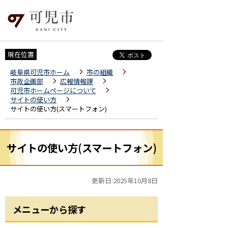
現在位置
岐阜県可児市ホーム
市の組織
市政企画部
広報情報課
可児市ホームページについて
サイトの使い方
サイトの使い方(スマートフォン)
サイトの使い方(スマートフォン)
更新日:2025年10月8日
メニューから探す