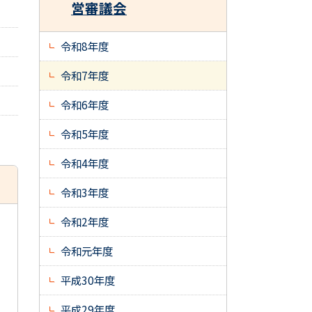
営審議会
令和8年度
令和7年度
令和6年度
令和5年度
令和4年度
令和3年度
令和2年度
令和元年度
平成30年度
平成29年度