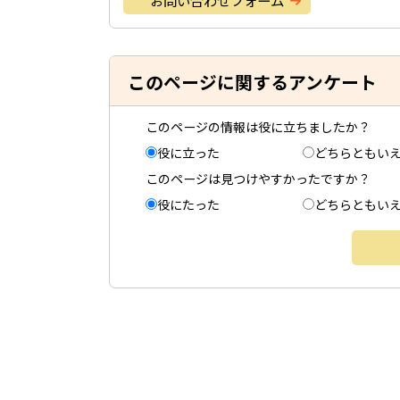
お問い合わせフォーム
このページに関するアンケート
このページの情報は役に立ちましたか？
役に立った
どちらともい
このページは見つけやすかったですか？
役にたった
どちらともい