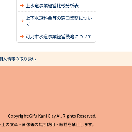
上水道事業経営比較分析表
上下水道料金等の窓口業務につい
て
可児市水道事業経営戦略について
個人情報の取り扱い
Copyright:Gifu Kani City All Rights Reserved.
ト上の文章・画像等の無断使用・転載を禁止します。