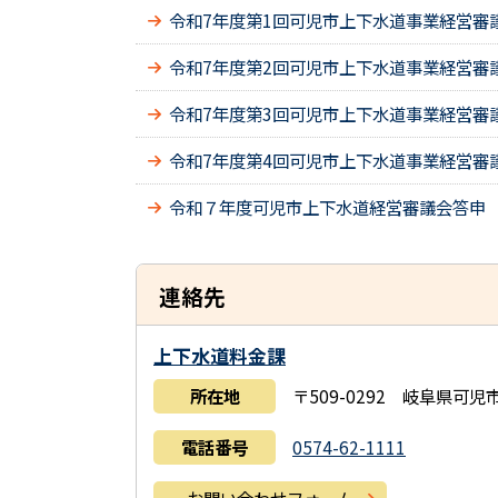
令和7年度第1回可児市上下水道事業経営審
令和7年度第2回可児市上下水道事業経営審
令和7年度第3回可児市上下水道事業経営審
令和7年度第4回可児市上下水道事業経営審
令和７年度可児市上下水道経営審議会答申
連絡先
上下水道料金課
所在地
〒509-0292 岐阜県可
電話番号
0574-62-1111