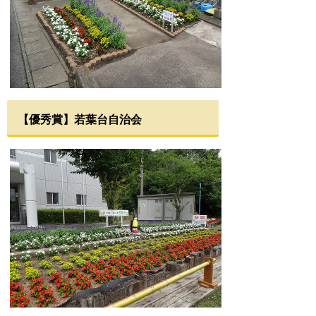
【優秀賞】若葉台自治会