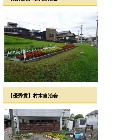
【優秀賞】村木自治会