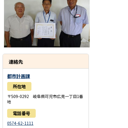
連絡先
都市計画課
所在地
〒509-0292 岐阜県可児市広見一丁目1番
地
電話番号
0574-62-1111