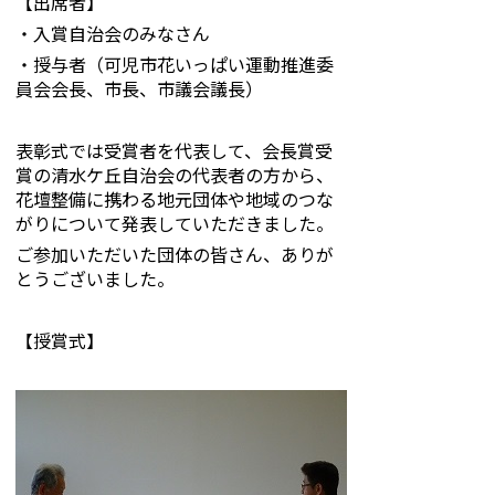
【出席者】
・入賞自治会のみなさん
・授与者（可児市花いっぱい運動推進委
員会会長、市長、市議会議長）
表彰式では受賞者を代表して、会長賞受
賞の清水ケ丘自治会の代表者の方から、
花壇整備に携わる地元団体や地域のつな
がりについて発表していただきました。
ご参加いただいた団体の皆さん、ありが
とうございました。
【授賞式】