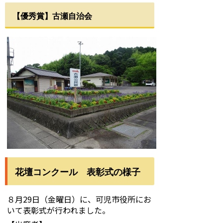
【優秀賞】古瀬自治会
花壇コンクール 表彰式の様子
８月29日（金曜日）に、可児市役所にお
いて表彰式が行われました。