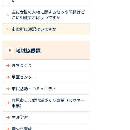
い
主に女性の人権に関する悩みや問題はど
こに相談すればよいですか
市役所に通訳はいますか
地域協働課
まちづくり
地区センター
市民活動・コミュニティ
可児市支え愛地域づくり事業（Ｋマネー
事業）
生涯学習
青少年育成