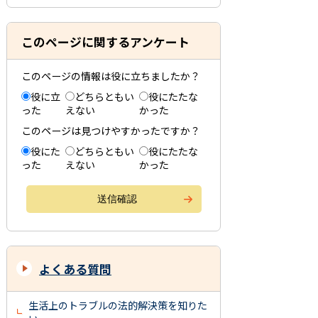
このページに関するアンケート
このページの情報は役に立ちましたか？
役に立
どちらともい
役にたたな
った
えない
かった
このページは見つけやすかったですか？
役にた
どちらともい
役にたたな
った
えない
かった
よくある質問
生活上のトラブルの法的解決策を知りた