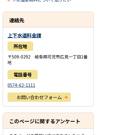
連絡先
上下水道料金課
所在地
〒509-0292 岐阜県可児市広見一丁目1番
地
電話番号
0574-62-1111
お問い合わせフォーム
このページに関するアンケート