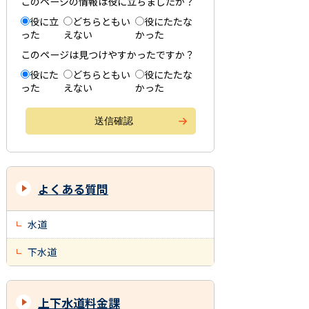
このページの情報は役に立ちましたか？
役に立
どちらともい
役にたたな
った
えない
かった
このページは見つけやすかったですか？
役にた
どちらともい
役にたたな
った
えない
かった
よくある質問
水道
下水道
上下水道料金課