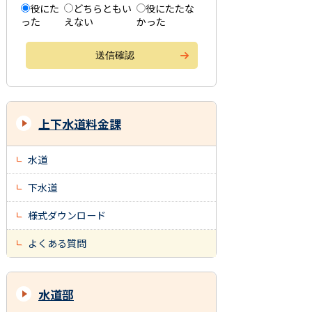
役にた
どちらともい
役にたたな
った
えない
かった
上下水道料金課
水道
下水道
様式ダウンロード
よくある質問
水道部