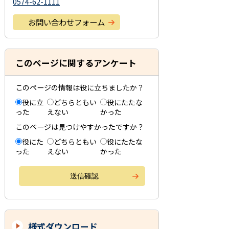
0574-62-1111
お問い合わせフォーム
このページに関するアンケート
このページの情報は役に立ちましたか？
役に立
どちらともい
役にたたな
った
えない
かった
このページは見つけやすかったですか？
役にた
どちらともい
役にたたな
った
えない
かった
様式ダウンロード