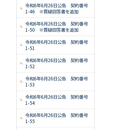
令和6年6月26日公告 契約番号
1-46 ※質疑回答書を追加
令和6年6月26日公告 契約番号
1-50 ※質疑回答書を追加
令和6年6月26日公告 契約番号
1-51
令和6年6月26日公告 契約番号
1-52
令和6年6月26日公告 契約番号
1-53
令和6年6月26日公告 契約番号
1-54
令和6年6月26日公告 契約番号
1-55