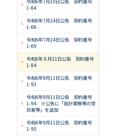
令和6年7月10日公告 契約番号
1-64
令和6年7月24日公告 契約番号
1-68
令和6年7月24日公告 契約番号
1-69
令和6年８月21日公告 契約番号
1-84
令和6年9月11日公告 契約番号
1-93
令和6年9月11日公告 契約番号
1-94 ※公告に「設計業務等の受
託者等」を追加
令和6年9月11日公告 契約番号
1-95