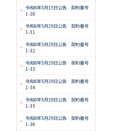
令和6年5月15日公告 契約番号
1-28
令和6年5月29日公告 契約番号
1-31
令和6年5月29日公告 契約番号
1-32
令和6年5月29日公告 契約番号
1-33
令和6年5月29日公告 契約番号
1-34
令和6年5月29日公告 契約番号
1-35
令和6年5月29日公告 契約番号
1-36