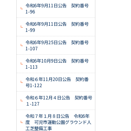
令和6年9月11日公告 契約番号
1-96
令和6年9月11日公告 契約番号
1-99
令和6年9月25日公告 契約番号
1-107
令和6年10月9日公告 契約番号
1-113
令和６年11月20日公告 契約番
号1-122
令和６年12月４日公告 契約番号
１-127
令和７年１月８日公告 令和6年
度 可児市運動公園グラウンド人
工芝整備工事