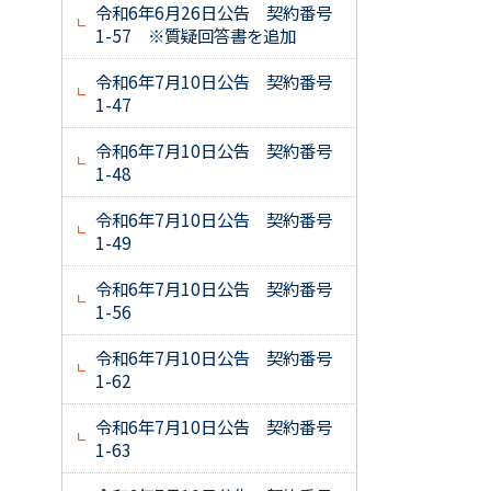
令和6年6月26日公告 契約番号
1-57 ※質疑回答書を追加
令和6年7月10日公告 契約番号
1-47
令和6年7月10日公告 契約番号
1-48
令和6年7月10日公告 契約番号
1-49
令和6年7月10日公告 契約番号
1-56
令和6年7月10日公告 契約番号
1-62
令和6年7月10日公告 契約番号
1-63