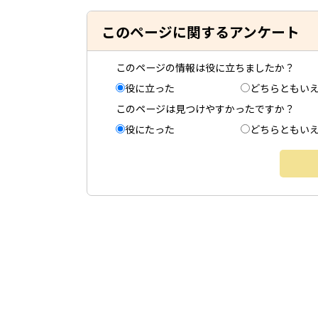
このページに関するアンケート
このページの情報は役に立ちましたか？
役に立った
どちらともい
このページは見つけやすかったですか？
役にたった
どちらともい