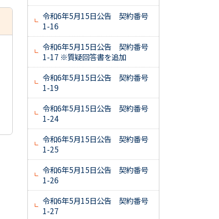
令和6年5月15日公告 契約番号
1-16
令和6年5月15日公告 契約番号
1-17 ※質疑回答書を追加
令和6年5月15日公告 契約番号
1-19
令和6年5月15日公告 契約番号
1-24
令和6年5月15日公告 契約番号
1-25
令和6年5月15日公告 契約番号
1-26
令和6年5月15日公告 契約番号
1-27