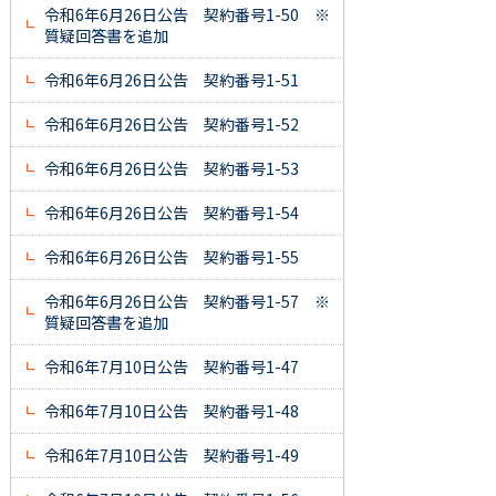
令和6年6月26日公告 契約番号1-50 ※
質疑回答書を追加
令和6年6月26日公告 契約番号1-51
令和6年6月26日公告 契約番号1-52
令和6年6月26日公告 契約番号1-53
令和6年6月26日公告 契約番号1-54
令和6年6月26日公告 契約番号1-55
令和6年6月26日公告 契約番号1-57 ※
質疑回答書を追加
令和6年7月10日公告 契約番号1-47
令和6年7月10日公告 契約番号1-48
令和6年7月10日公告 契約番号1-49