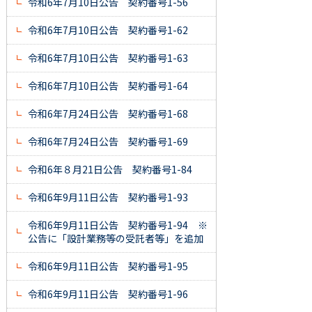
令和6年7月10日公告 契約番号1-56
令和6年7月10日公告 契約番号1-62
令和6年7月10日公告 契約番号1-63
令和6年7月10日公告 契約番号1-64
令和6年7月24日公告 契約番号1-68
令和6年7月24日公告 契約番号1-69
令和6年８月21日公告 契約番号1-84
令和6年9月11日公告 契約番号1-93
令和6年9月11日公告 契約番号1-94 ※
公告に「設計業務等の受託者等」を追加
令和6年9月11日公告 契約番号1-95
令和6年9月11日公告 契約番号1-96