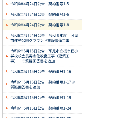
令和6年4月24日公告 契約番号1-5
令和6年4月24日公告 契約番号1-6
令和6年4月24日公告 契約番号1-8
令和6年4月24日公告 令和６年度 可児
市運動公園グラウンド施設整備工事
令和6年5月15日公告 可児市立桜ケ丘小
学校校舎長寿命化改良工事（建築工
事） ※質疑回答書を追加
令和6年5月15日公告 契約番号1-16
令和6年5月15日公告 契約番号1-17 ※
質疑回答書を追加
令和6年5月15日公告 契約番号1-19
令和6年5月15日公告 契約番号1-24