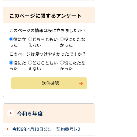
このページに関するアンケート
このページの情報は役に立ちましたか？
役に立
どちらともい
役にたたな
った
えない
かった
このページは見つけやすかったですか？
役にた
どちらともい
役にたたな
った
えない
かった
令和６年度
令和6年4月10日公告 契約番号1-2