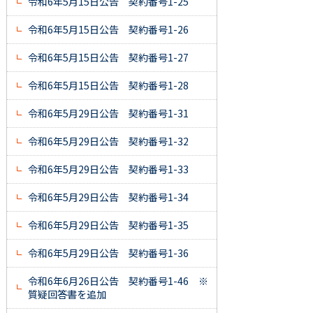
令和6年5月15日公告 契約番号1-25
令和6年5月15日公告 契約番号1-26
令和6年5月15日公告 契約番号1-27
令和6年5月15日公告 契約番号1-28
令和6年5月29日公告 契約番号1-31
令和6年5月29日公告 契約番号1-32
令和6年5月29日公告 契約番号1-33
令和6年5月29日公告 契約番号1-34
令和6年5月29日公告 契約番号1-35
令和6年5月29日公告 契約番号1-36
令和6年6月26日公告 契約番号1-46 ※
質疑回答書を追加