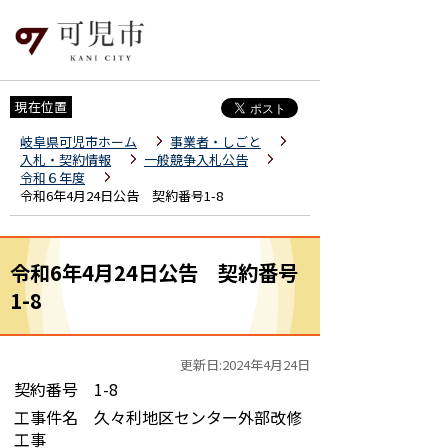
現在位置
岐阜県可児市ホーム
事業者・しごと
入札・契約情報
一般競争入札公告
令和６年度
令和6年4月24日公告 契約番号1-8
令和6年4月24日公告 契約番号
1-8
更新日:2024年4月24日
契約番号 1-8
工事件名 久々利地区センター外部改修
工事