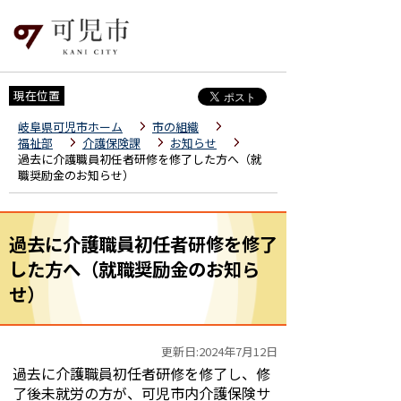
現在位置
岐阜県可児市ホーム
市の組織
福祉部
介護保険課
お知らせ
過去に介護職員初任者研修を修了した方へ（就
職奨励金のお知らせ）
過去に介護職員初任者研修を修了
した方へ（就職奨励金のお知ら
せ）
更新日:2024年7月12日
過去に介護職員初任者研修を修了し、修
了後未就労の方が、可児市内介護保険サ