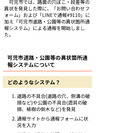
可児市では、路面の穴ぼこ・段差等の
異状を発見した際に、「お問い合わせフ
ォーム」および「LINEで通報#9110」に
加え「可児市道路・公園等の異状箇所通
報システム」による通報を開始しまし
た。
可児市道路・公園等の異状箇所通
報システムについて
どのようなシステム？
道路の不具合(道路の穴、側溝の破
損など)や公園の不具合(遊具の破
損、植樹の倒木など)を発見
通報サイトから通報フォームに状
況を入力