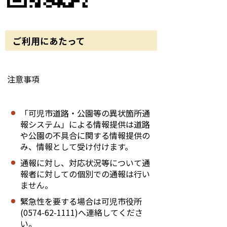
ご利用にあたって
注意事項
「可児市道路・公園等の異状箇所通
報システム」による情報提供は道路
や公園の不具合に関する情報提供の
み、情報として受け付けます。
通報に対し、対応状況等について通
報者に対しての個別での通報は行い
ません。
緊急性を要する場合は可児市役所
(0574-62-1111)へ連絡してくださ
い。