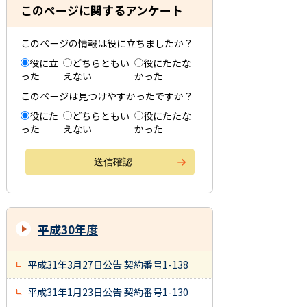
このページに関するアンケート
このページの情報は役に立ちましたか？
役に立
どちらともい
役にたたな
った
えない
かった
このページは見つけやすかったですか？
役にた
どちらともい
役にたたな
った
えない
かった
平成30年度
平成31年3月27日公告 契約番号1-138
平成31年1月23日公告 契約番号1-130