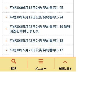
平成30年6月13日公告 契約番号1-25
平成30年6月13日公告 契約番号1-24
平成30年5月23日公告 契約番号1-19 質疑
回答を添付しました
平成30年5月23日公告 契約番号1-18
平成30年5月23日公告 契約番号1-17
平成30年5月23日公告 契約番号1-16
探す
メニュー
先頭に戻る
平成30年5月10日公告 契約番号1-13
平成30年5月10日公告 契約番号1-11
平成30年5月10日公告 契約番号1-9
平成30年4月25日公告 契約番号1-8