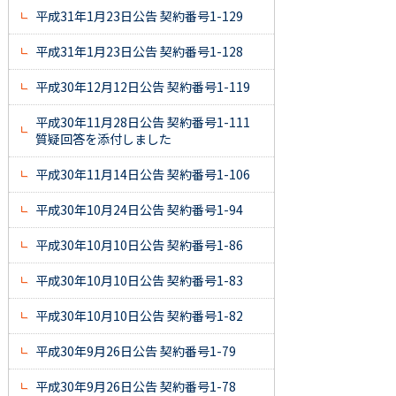
平成31年1月23日公告 契約番号1-129
平成31年1月23日公告 契約番号1-128
平成30年12月12日公告 契約番号1-119
平成30年11月28日公告 契約番号1-111
質疑回答を添付しました
平成30年11月14日公告 契約番号1-106
平成30年10月24日公告 契約番号1-94
平成30年10月10日公告 契約番号1-86
平成30年10月10日公告 契約番号1-83
平成30年10月10日公告 契約番号1-82
平成30年9月26日公告 契約番号1-79
平成30年9月26日公告 契約番号1-78