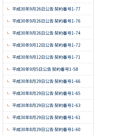
平成30年9月26日公告 契約番号1-77
平成30年9月26日公告 契約番号1-76
平成30年9月26日公告 契約番号1-74
平成30年9月12日公告 契約番号1-72
平成30年9月12日公告 契約番号1-71
平成30年9月5日公告 契約番号1-58
平成30年8月29日公告 契約番号1-66
平成30年8月29日公告 契約番号1-65
平成30年8月29日公告 契約番号1-63
平成30年8月29日公告 契約番号1-61
平成30年8月29日公告 契約番号1-60