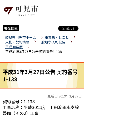
現在位置
岐阜県可児市ホーム
事業者・しごと
入札・契約情報
一般競争入札公告
平成30年度
平成31年3月27日公告 契約番号1-138
平成31年3月27日公告 契約番号
1-138
更新日:2019年3月27日
契約番号：1-138
工事名称：平成30年度 土田渡雨水支線
整備（その2）工事