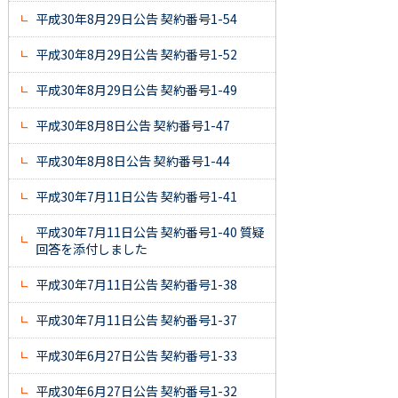
平成30年8月29日公告 契約番号1-54
平成30年8月29日公告 契約番号1-52
平成30年8月29日公告 契約番号1-49
平成30年8月8日公告 契約番号1-47
平成30年8月8日公告 契約番号1-44
平成30年7月11日公告 契約番号1-41
平成30年7月11日公告 契約番号1-40 質疑
回答を添付しました
平成30年7月11日公告 契約番号1-38
平成30年7月11日公告 契約番号1-37
平成30年6月27日公告 契約番号1-33
平成30年6月27日公告 契約番号1-32