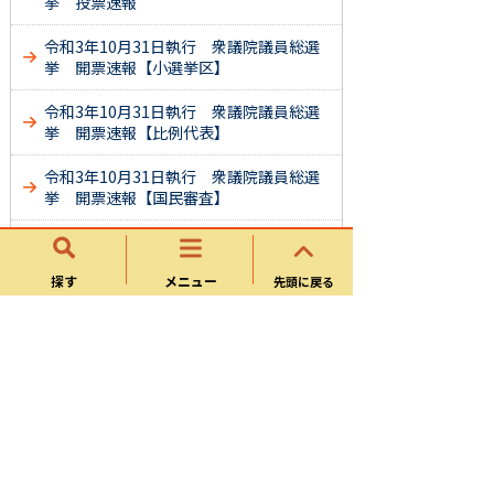
挙 投票速報
令和3年10月31日執行 衆議院議員総選
挙 開票速報【小選挙区】
令和3年10月31日執行 衆議院議員総選
挙 開票速報【比例代表】
令和3年10月31日執行 衆議院議員総選
挙 開票速報【国民審査】
令和3年10月31日執行 衆議院議員総選
挙 投票速報
探す
メニュー
先頭に戻る
平成29年10月22日執行 衆議院議員総選
挙 開票速報【小選挙区】
平成29年10月22日執行 衆議院議員総選
挙 開票速報【比例代表】
平成29年10月22日執行 衆議院議員総選
挙 開票速報【国民審査】