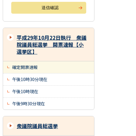
平成29年10月22日執行 衆議
院議員総選挙 開票速報【小
選挙区】
確定開票速報
午後10時30分現在
午後10時現在
午後9時30分現在
衆議院議員総選挙