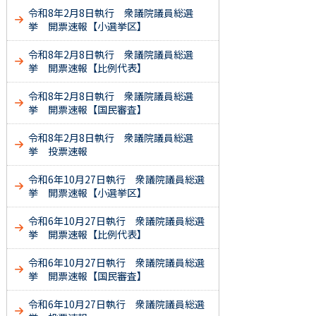
令和8年2月8日執行 衆議院議員総選
挙 開票速報【小選挙区】
令和8年2月8日執行 衆議院議員総選
挙 開票速報【比例代表】
令和8年2月8日執行 衆議院議員総選
挙 開票速報【国民審査】
令和8年2月8日執行 衆議院議員総選
挙 投票速報
令和6年10月27日執行 衆議院議員総選
挙 開票速報【小選挙区】
令和6年10月27日執行 衆議院議員総選
挙 開票速報【比例代表】
令和6年10月27日執行 衆議院議員総選
挙 開票速報【国民審査】
令和6年10月27日執行 衆議院議員総選