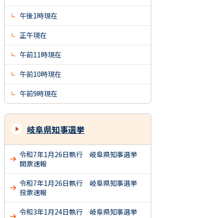
午後1時現在
正午現在
午前11時現在
午前10時現在
午前9時現在
岐阜県知事選挙
令和7年1月26日執行 岐阜県知事選挙
開票速報
令和7年1月26日執行 岐阜県知事選挙
投票速報
令和3年1月24日執行 岐阜県知事選挙