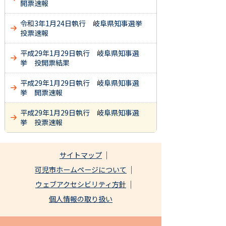
開票速報
令和3年1月24日執行 岐阜県知事選挙
投票速報
平成29年1月29日執行 岐阜県知事選
挙 投開票結果
平成29年1月29日執行 岐阜県知事選
挙 開票速報
平成29年1月29日執行 岐阜県知事選
挙 投票速報
サイトマップ
可児市ホームページについて
ウェブアクセシビリティ方針
個人情報の取り扱い