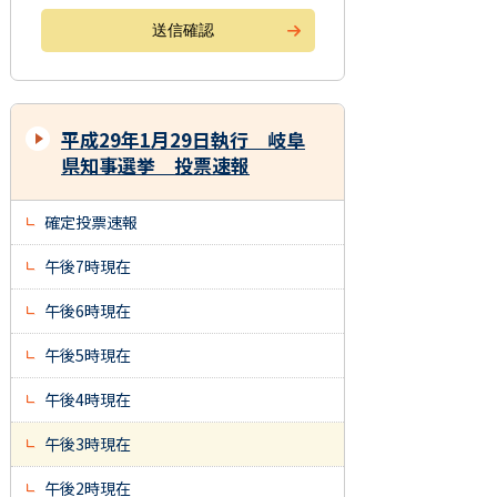
平成29年1月29日執行 岐阜
県知事選挙 投票速報
確定投票速報
午後7時現在
午後6時現在
午後5時現在
午後4時現在
午後3時現在
午後2時現在