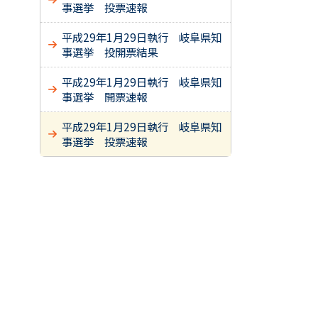
事選挙 投票速報
平成29年1月29日執行 岐阜県知
事選挙 投開票結果
平成29年1月29日執行 岐阜県知
事選挙 開票速報
平成29年1月29日執行 岐阜県知
事選挙 投票速報