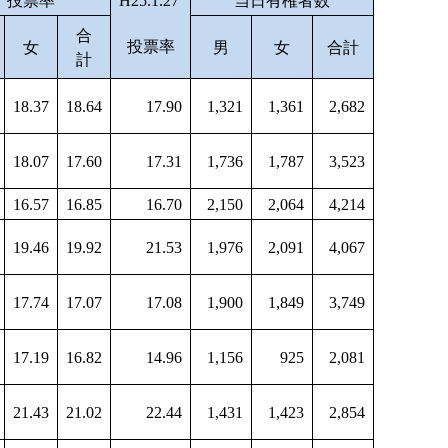
投票率
H25.1.27
当日有権者数
合
投票率
女
男
女
合計
計
18.37
18.64
17.90
1,321
1,361
2,682
18.07
17.60
17.31
1,736
1,787
3,523
16.57
16.85
16.70
2,150
2,064
4,214
19.46
19.92
21.53
1,976
2,091
4,067
17.74
17.07
17.08
1,900
1,849
3,749
17.19
16.82
14.96
1,156
925
2,081
21.43
21.02
22.44
1,431
1,423
2,854