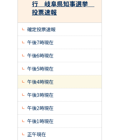
行 岐阜県知事選挙
投票速報
確定投票速報
午後7時現在
午後6時現在
午後5時現在
午後4時現在
午後3時現在
午後2時現在
午後1時現在
正午現在