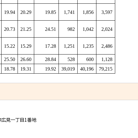
19.94
20.29
19.85
1,741
1,856
3,597
20.73
21.25
24.51
982
1,042
2,024
15.22
15.29
17.28
1,251
1,235
2,486
25.50
26.60
28.84
528
600
1,128
18.78
19.31
19.92
39,019
40,196
79,215
児市広見一丁目1番地