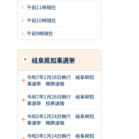
午前11時現在
午前10時現在
午前9時現在
岐阜県知事選挙
令和7年1月26日執行 岐阜県知
事選挙 開票速報
令和7年1月26日執行 岐阜県知
事選挙 投票速報
令和3年1月24日執行 岐阜県知
事選挙 開票速報
令和3年1月24日執行 岐阜県知