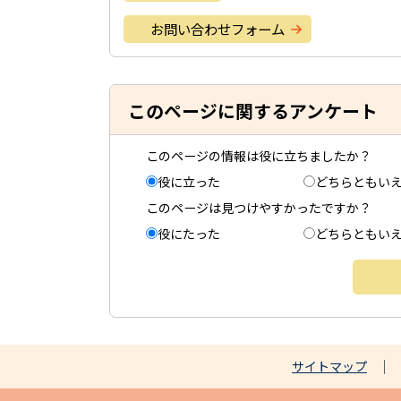
お問い合わせフォーム
このページに関するアンケート
このページの情報は役に立ちましたか？
役に立った
どちらともい
このページは見つけやすかったですか？
役にたった
どちらともい
サイトマップ