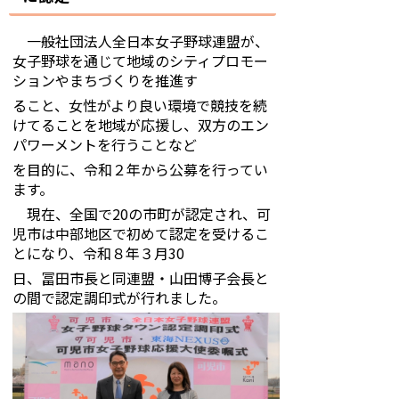
一般社団法人全日本女子野球連盟が、
女子野球を通じて地域のシティプロモー
ションやまちづくりを推進す
ること、女性がより良い環境で競技を続
けてることを地域が応援し、双方のエン
パワーメントを行うことなど
を目的に、令和２年から公募を行ってい
ます。
現在、全国で20の市町が認定され、可
児市は中部地区で初めて認定を受けるこ
とになり、令和８年３月30
日、冨田市長と同連盟・山田博子会長と
の間で認定調印式が行れました。