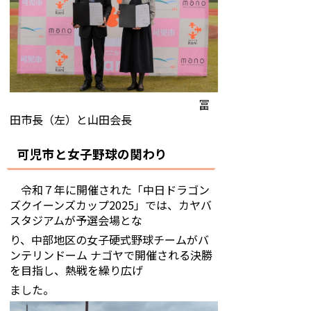
冨
田市長（左）と山田会長
可児市と女子野球の関わり
令和７年に開催された「中日ドラゴン
ズクイーンズカップ2025」では、カヤバ
スタジアムが予選会場とな
り、中部地区の女子硬式野球チームがバ
ンテリンドーム ナゴヤで開催される決勝
を目指し、熱戦を繰り広げ
ました。