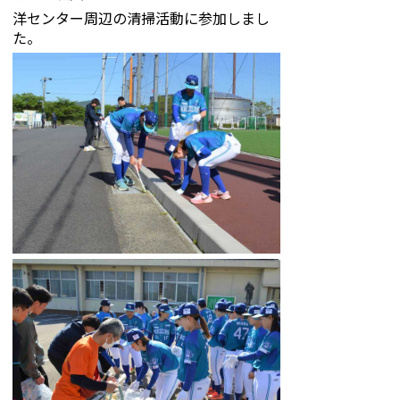
洋センター周辺の清掃活動に参加しまし
た。