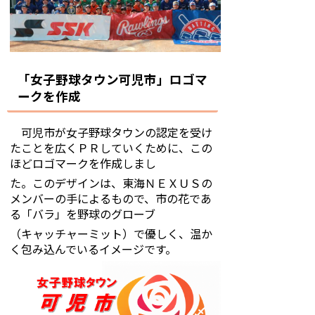
「女子野球タウン可児市」ロゴマ
ークを作成
可児市が女子野球タウンの認定を受け
たことを広くＰＲしていくために、この
ほどロゴマークを作成しまし
た。このデザインは、東海ＮＥＸＵＳの
メンバーの手によるもので、市の花であ
る「バラ」を野球のグローブ
（キャッチャーミット）で優しく、温か
く包み込んでいるイメージです。