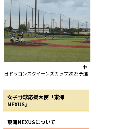
中
日ドラゴンズクイーンズカップ2025予選
女子野球応援大使「東海
NEXUS」
東海NEXUSについて