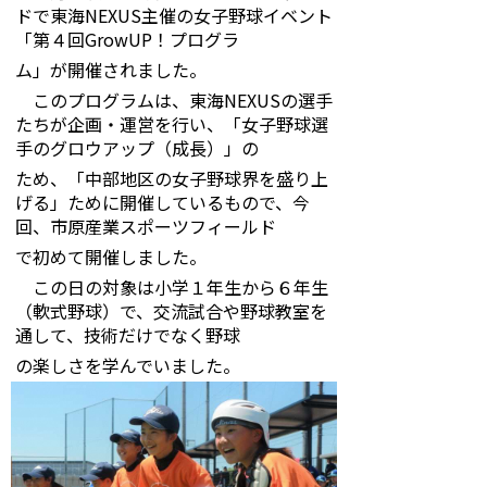
ドで東海NEXUS主催の女子野球イベント
「第４回GrowUP！プログラ
ム」が開催されました。
このプログラムは、東海NEXUSの選手
たちが企画・運営を行い、「女子野球選
手のグロウアップ（成長）」の
ため、「中部地区の女子野球界を盛り上
げる」ために開催しているもので、今
回、市原産業スポーツフィールド
で初めて開催しました。
この日の対象は小学１年生から６年生
（軟式野球）で、交流試合や野球教室を
通して、技術だけでなく野球
の楽しさを学んでいました。