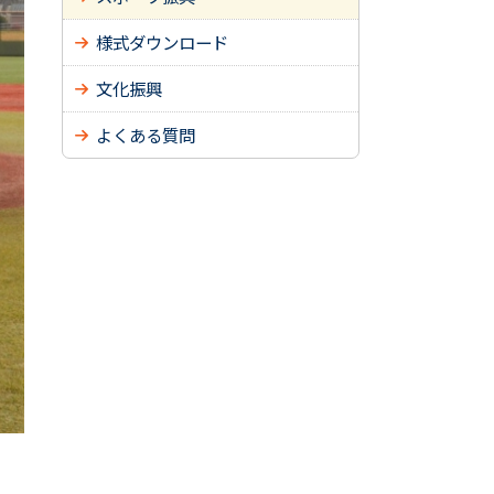
様式ダウンロード
文化振興
よくある質問