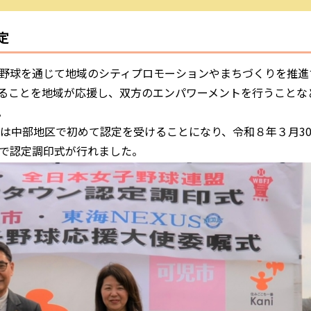
定
野球を通じて地域のシティプロモーションやまちづくりを推進
ることを地域が応援し、双方のエンパワーメントを行うことな
。
は中部地区で初めて認定を受けることになり、令和８年３月3
で認定調印式が行れました。