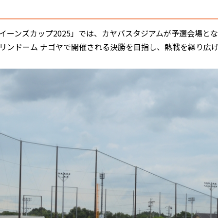
ーンズカップ2025」では、カヤバスタジアムが予選会場とな
リンドーム ナゴヤで開催される決勝を目指し、熱戦を繰り広