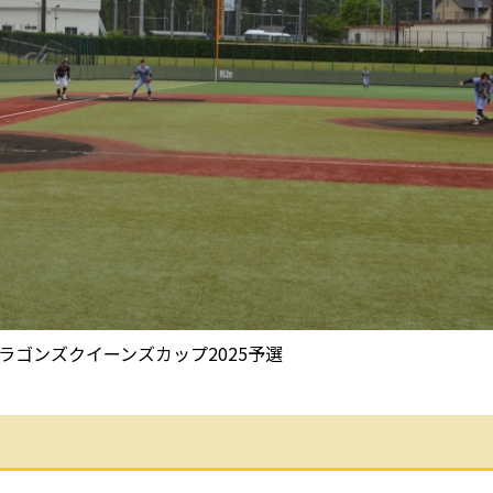
ズカップ2025予選