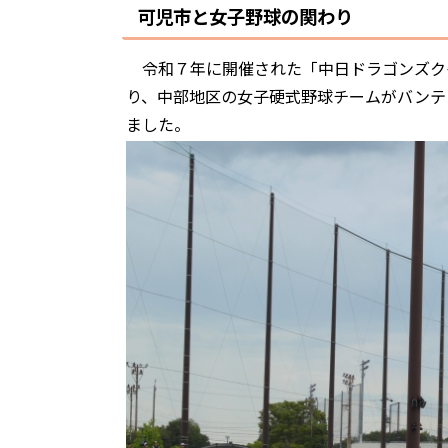
可児市と女子野球の関わり
令和７年に開催された「中日ドラゴンズクイ
り、中部地区の女子硬式野球チームがバンテ
ました。