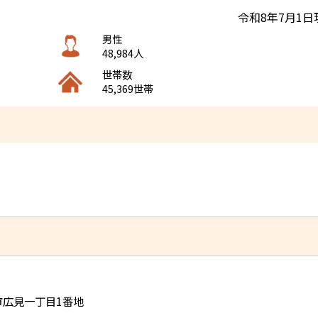
令和8年7月1日
男性
48,984人
世帯数
45,369世帯
児市広見一丁目1番地