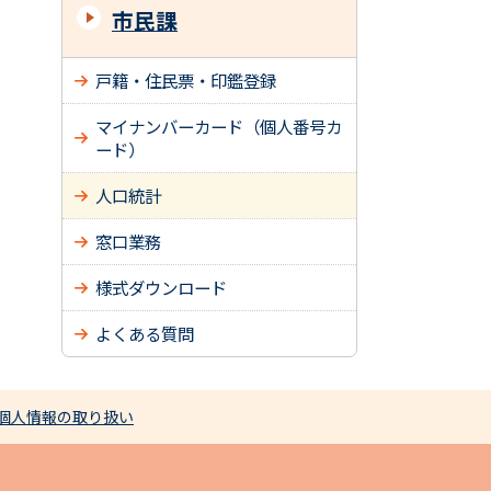
市民課
戸籍・住民票・印鑑登録
マイナンバーカード（個人番号カ
ード）
人口統計
窓口業務
様式ダウンロード
よくある質問
個人情報の取り扱い