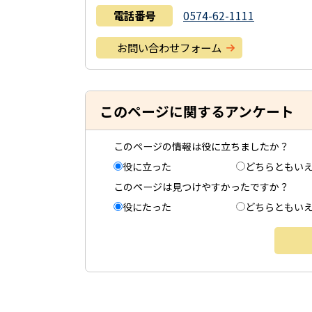
電話番号
0574-62-1111
お問い合わせフォーム
このページに関するアンケート
このページの情報は役に立ちましたか？
役に立った
どちらともい
このページは見つけやすかったですか？
役にたった
どちらともい