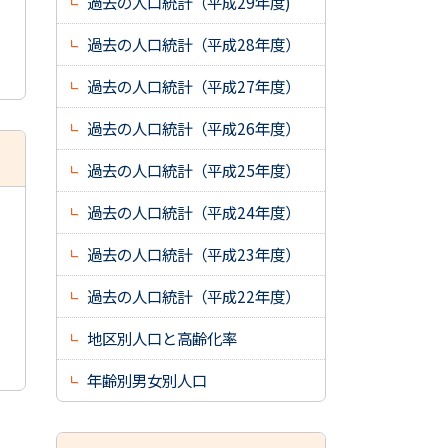
過去の人口統計（平成29年度)
過去の人口統計（平成28年度）
過去の人口統計（平成27年度）
過去の人口統計（平成26年度）
過去の人口統計（平成25年度）
過去の人口統計（平成24年度）
過去の人口統計（平成23年度）
過去の人口統計（平成22年度）
地区別人口と高齢化率
年齢別男女別人口