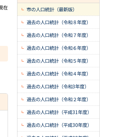
現在
市の人口統計（最新版）
過去の人口統計（令和８年度）
過去の人口統計（令和７年度）
過去の人口統計（令和６年度）
過去の人口統計（令和５年度）
過去の人口統計（令和４年度）
過去の人口統計（令和3年度）
過去の人口統計（令和２年度）
過去の人口統計（平成31年度）
過去の人口統計（平成30年度）