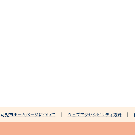
可児市ホームページについて
ウェブアクセシビリティ方針