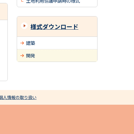
土地利用協議申請時の様式
様式ダウンロード
建築
開発
個人情報の取り扱い