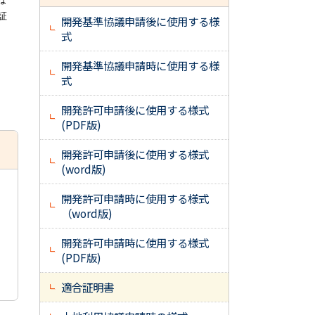
証
開発基準協議申請後に使用する様
式
開発基準協議申請時に使用する様
式
開発許可申請後に使用する様式
(PDF版)
開発許可申請後に使用する様式
(word版)
開発許可申請時に使用する様式
（word版)
開発許可申請時に使用する様式
(PDF版)
適合証明書