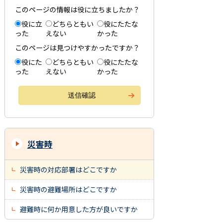
このページの情報は役に立ちましたか？
役に立
どちらともい
役にたたな
った
えない
かった
このページは見つけやすかったですか？
役にた
どちらともい
役にたたな
った
えない
かった
災害時
災害時の対応部署はどこですか
災害時の避難場所はどこですか
避難時に何か用意した方が良いですか