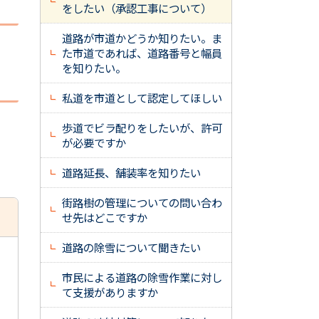
をしたい（承認工事について）
道路が市道かどうか知りたい。ま
た市道であれば、道路番号と幅員
を知りたい。
私道を市道として認定してほしい
歩道でビラ配りをしたいが、許可
が必要ですか
道路延長、舗装率を知りたい
街路樹の管理についての問い合わ
せ先はどこですか
道路の除雪について聞きたい
市民による道路の除雪作業に対し
て支援がありますか