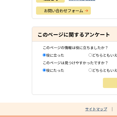
お問い合わせフォーム
このページに関するアンケート
このページの情報は役に立ちましたか？
役に立った
どちらともい
このページは見つけやすかったですか？
役にたった
どちらともい
サイトマップ