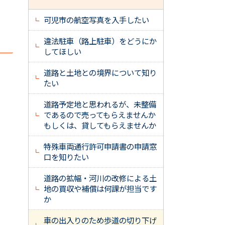
可児市の航空写真を入手したい
違法駐車（路上駐車）をどうにか
してほしい
道路と土地との境界について知り
たい
道路予定地と思われるが、未整備
であるので売ってもらえませんか
もしくは、貸してもらえませんか
特殊車両通行許可申請書の申請窓
口を知りたい
道路の拡幅・河川の改修による土
地の買収や補償は何課が担当です
か
車の出入りのため歩道の切り下げ