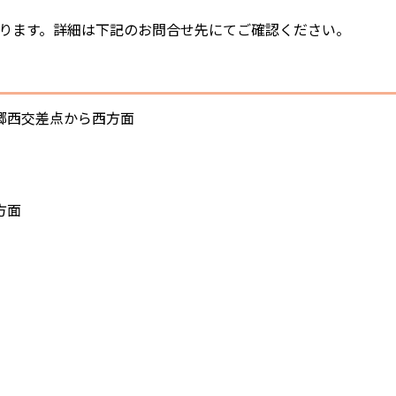
ります。詳細は下記のお問合せ先にてご確認ください。
郷西交差点から西方面
方面