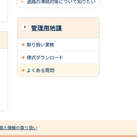
道路の凍結対策について知りたい
管理用地課
取り扱い業務
様式ダウンロード
よくある質問
個人情報の取り扱い