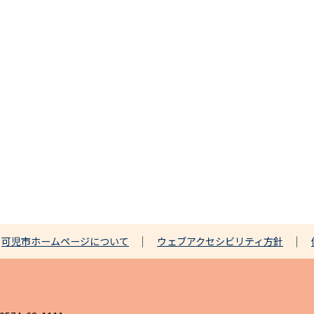
可児市ホームページについて
ウェブアクセシビリティ方針