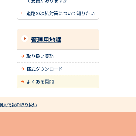
て支援がありますか
道路の凍結対策について知りたい
管理用地課
取り扱い業務
様式ダウンロード
よくある質問
個人情報の取り扱い