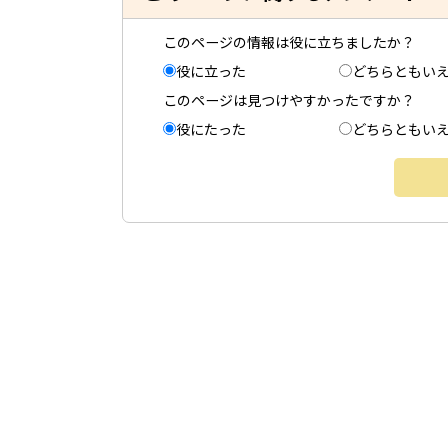
このページの情報は役に立ちましたか？
役に立った
どちらともい
このページは見つけやすかったですか？
役にたった
どちらともい