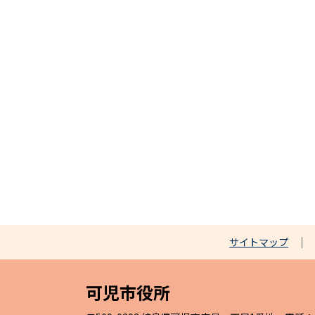
サイトマップ
可児市役所