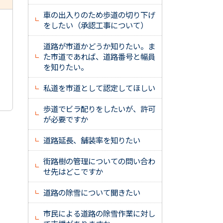
車の出入りのため歩道の切り下げ
をしたい（承認工事について）
道路が市道かどうか知りたい。ま
た市道であれば、道路番号と幅員
を知りたい。
私道を市道として認定してほしい
歩道でビラ配りをしたいが、許可
が必要ですか
道路延長、舗装率を知りたい
街路樹の管理についての問い合わ
せ先はどこですか
道路の除雪について聞きたい
市民による道路の除雪作業に対し