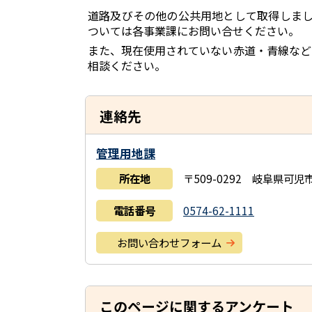
道路及びその他の公共用地として取得しま
ついては各事業課にお問い合せください。
また、現在使用されていない赤道・青線など
相談ください。
連絡先
管理用地課
所在地
〒509-0292 岐阜県可
電話番号
0574-62-1111
お問い合わせフォーム
このページに関するアンケート