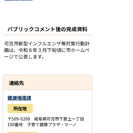
パブリックコメント後の完成資料
可児市新型インフルエンザ等対策行動計
画は、令和８年３月下旬頃に市ホームペ
ージで公表します。
連絡先
健康増進課
所在地
〒509-0209 岐阜県可児市下恵土一丁目
100番地 子育て健康プラザ・マーノ