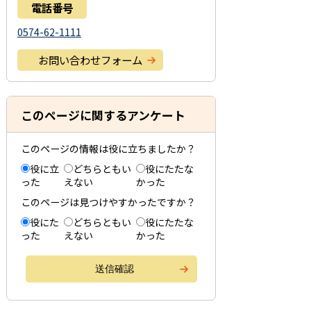
電話番号
0574-62-1111
お問い合わせフォーム
このページに関するアンケート
このページの情報は役に立ちましたか？
役に立
どちらともい
役にたたな
った
えない
かった
このページは見つけやすかったですか？
役にた
どちらともい
役にたたな
った
えない
かった