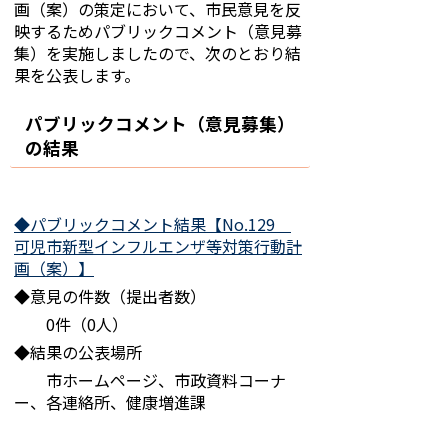
画（案）の策定において、市民意見を反
映するためパブリックコメント（意見募
集）を実施しましたので、次のとおり結
果を公表します。
パブリックコメント（意見募集）
の結果
◆パブリックコメント結果【No.129
可児市新型インフルエンザ等対策行動計
画（案）】
◆意見の件数（提出者数）
0件（0人）
◆結果の公表場所
市ホームページ、市政資料コーナ
ー、各連絡所、健康増進課